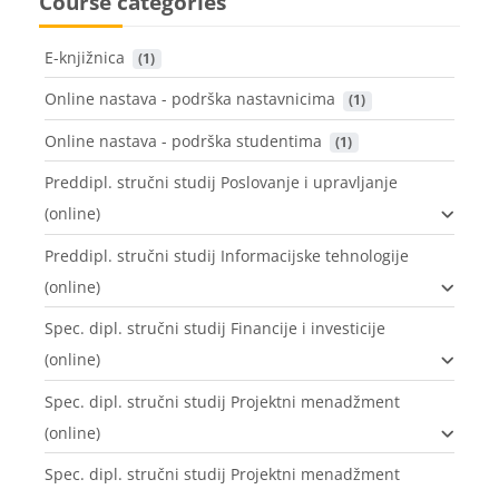
Course categories
E-knjižnica
 (1)
Online nastava - podrška nastavnicima
 (1)
Online nastava - podrška studentima
 (1)
Preddipl. stručni studij Poslovanje i upravljanje
(online)
Preddipl. stručni studij Informacijske tehnologije
(online)
Spec. dipl. stručni studij Financije i investicije
(online)
Spec. dipl. stručni studij Projektni menadžment
(online)
Spec. dipl. stručni studij Projektni menadžment