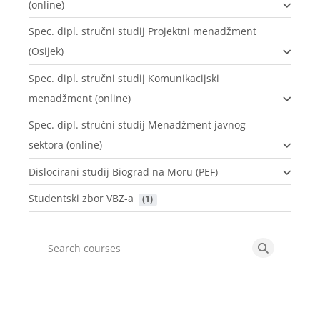
(online)
Spec. dipl. stručni studij Projektni menadžment
(Osijek)
Spec. dipl. stručni studij Komunikacijski
menadžment (online)
Spec. dipl. stručni studij Menadžment javnog
sektora (online)
Dislocirani studij Biograd na Moru (PEF)
Studentski zbor VBZ-a
 (1)
Search courses
Search cou