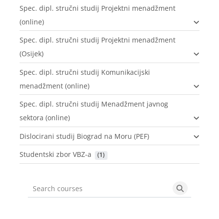
Spec. dipl. stručni studij Projektni menadžment
(online)
Spec. dipl. stručni studij Projektni menadžment
(Osijek)
Spec. dipl. stručni studij Komunikacijski
menadžment (online)
Spec. dipl. stručni studij Menadžment javnog
sektora (online)
Dislocirani studij Biograd na Moru (PEF)
Studentski zbor VBZ-a
 (1)
Search courses
Search cou