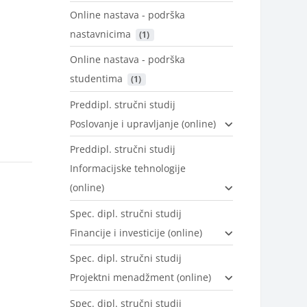
Online nastava - podrška
nastavnicima
 (1)
Online nastava - podrška
studentima
 (1)
Preddipl. stručni studij
Poslovanje i upravljanje (online)
Preddipl. stručni studij
Informacijske tehnologije
(online)
Spec. dipl. stručni studij
Financije i investicije (online)
Spec. dipl. stručni studij
Projektni menadžment (online)
Spec. dipl. stručni studij