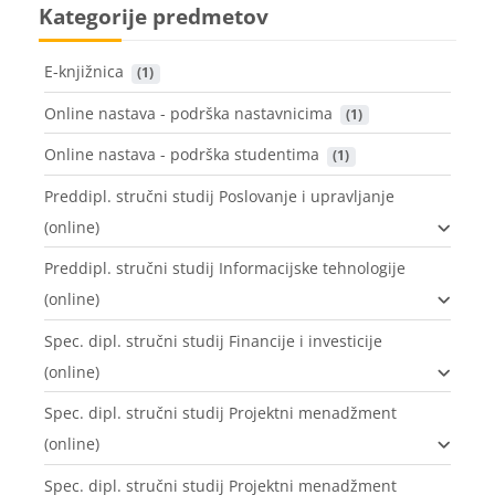
Kategorije predmetov
E-knjižnica
 (1)
Online nastava - podrška nastavnicima
 (1)
Online nastava - podrška studentima
 (1)
Preddipl. stručni studij Poslovanje i upravljanje
(online)
Preddipl. stručni studij Informacijske tehnologije
(online)
Spec. dipl. stručni studij Financije i investicije
(online)
Spec. dipl. stručni studij Projektni menadžment
(online)
Spec. dipl. stručni studij Projektni menadžment