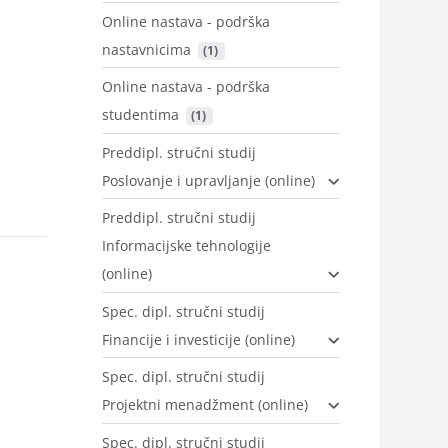
Online nastava - podrška
nastavnicima
 (1)
Online nastava - podrška
studentima
 (1)
Preddipl. stručni studij
Poslovanje i upravljanje (online)
Preddipl. stručni studij
Informacijske tehnologije
(online)
Spec. dipl. stručni studij
Financije i investicije (online)
Spec. dipl. stručni studij
Projektni menadžment (online)
Spec. dipl. stručni studij