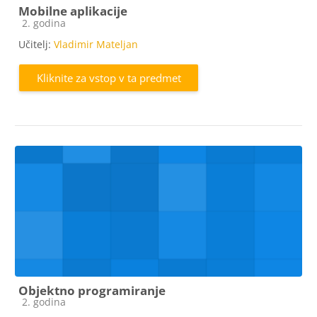
Mobilne aplikacije
Kategorija predmeta
2. godina
Učitelj:
Vladimir Mateljan
Kliknite za vstop v ta predmet
Objektno programiranje
Kategorija predmeta
2. godina