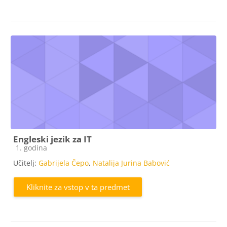
Engleski jezik za IT
Kategorija predmeta
1. godina
Učitelj:
Gabrijela Čepo
,
Natalija Jurina Babović
Kliknite za vstop v ta predmet