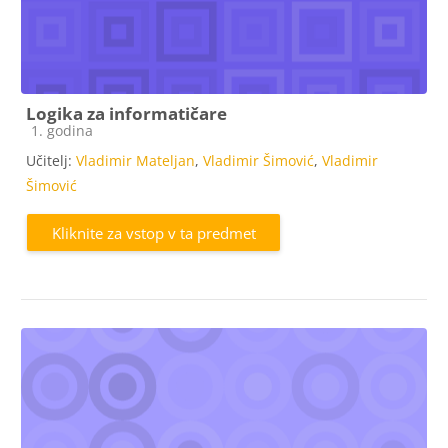
Logika za informatičare
Kategorija predmeta
1. godina
Učitelj:
Vladimir Mateljan
,
Vladimir Šimović
,
Vladimir
Šimović
Kliknite za vstop v ta predmet