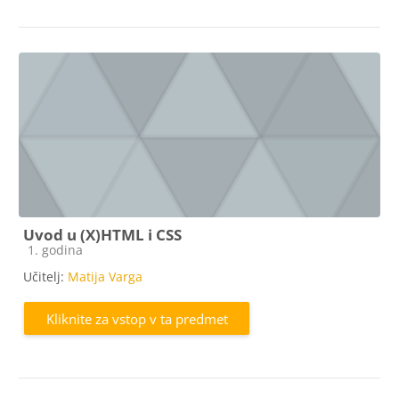
Uvod u (X)HTML i CSS
Kategorija predmeta
1. godina
Učitelj:
Matija Varga
Kliknite za vstop v ta predmet