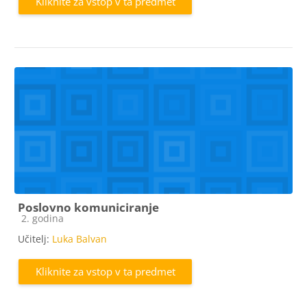
Kliknite za vstop v ta predmet
Poslovno komuniciranje
Kategorija predmeta
2. godina
Učitelj:
Luka Balvan
Kliknite za vstop v ta predmet