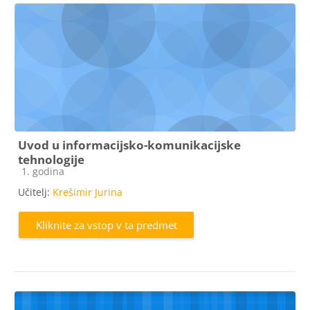
Uvod u informacijsko-komunikacijske
tehnologije
Kategorija predmeta
1. godina
Učitelj:
Krešimir Jurina
Kliknite za vstop v ta predmet